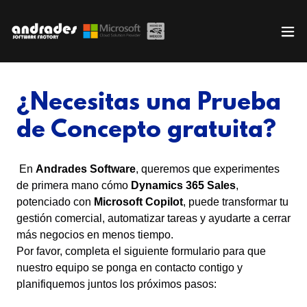
¿Necesitas una Prueba
de Concepto gratuita?
En
Andrades Software
, queremos que experimentes
de primera mano cómo
Dynamics 365 Sales
,
potenciado con
Microsoft Copilot
, puede transformar tu
gestión comercial, automatizar tareas y ayudarte a cerrar
más negocios en menos tiempo.
Por favor, completa el siguiente formulario para que
nuestro equipo se ponga en contacto contigo y
planifiquemos juntos los próximos pasos: