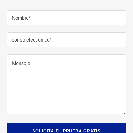
Nombre*
correo electrónico*
SOLICITA TU PRUEBA GRATIS