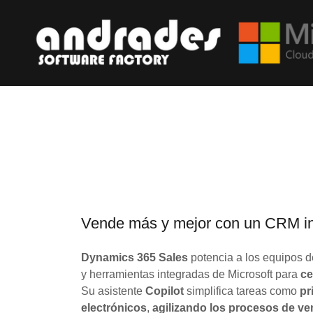
Vende más y mejor con un CRM in
Dynamics 365 Sales
potencia a los equipos 
y herramientas integradas de Microsoft para
ce
Su asistente
Copilot
simplifica tareas como
pr
electrónicos
,
agilizando los procesos de ve