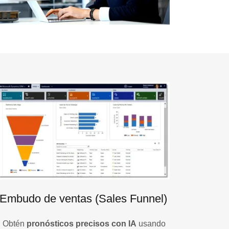
Embudo de ventas (Sales Funnel)
Obtén
pronósticos precisos con IA
usando