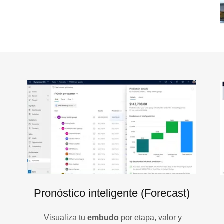
Pronóstico inteligente (Forecast)
Visualiza tu
embudo
por etapa, valor y