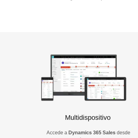
Multidispositivo
Accede a
Dynamics 365 Sales
desde