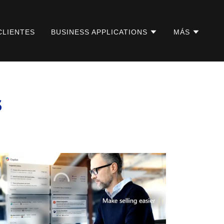
CLIENTES
BUSINESS APPLICATIONS
MÁS
s